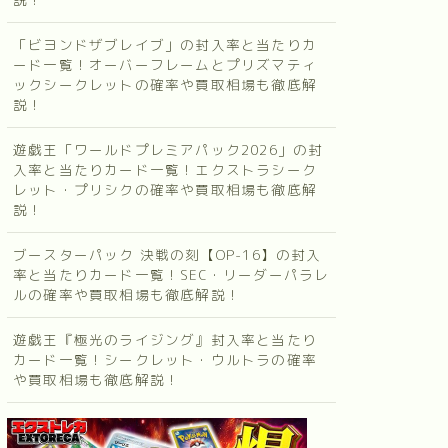
「ビヨンドザブレイブ」の封入率と当たりカ
ード一覧！オーバーフレームとプリズマティ
ックシークレットの確率や買取相場も徹底解
説！
遊戯王「ワールドプレミアパック2026」の封
入率と当たりカード一覧！エクストラシーク
レット・プリシクの確率や買取相場も徹底解
説！
ブースターパック 決戦の刻【OP-16】の封入
率と当たりカード一覧！SEC・リーダーパラレ
ルの確率や買取相場も徹底解説！
遊戯王『極光のライジング』封入率と当たり
カード一覧！シークレット・ウルトラの確率
や買取相場も徹底解説！