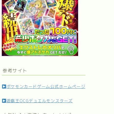
参考サイト
ポケモンカードゲーム公式ホームページ
遊戯王OCGデュエルモンスターズ