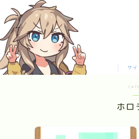
お問合せ
サイトマップ
トップページ
サイ
プライバシーポリシー
プロフィール
メディアコンテンツポリシー
CAT
運営者情報
ホロ