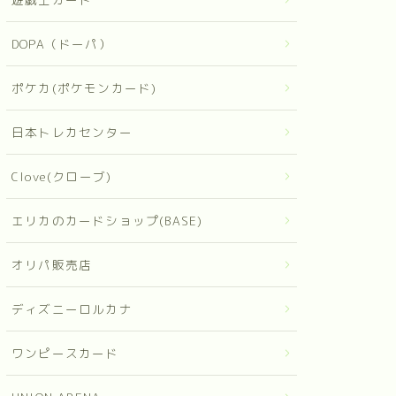
DOPA（ドーパ）
ポケカ(ポケモンカード)
日本トレカセンター
Clove(クローブ)
エリカのカードショップ(BASE)
オリパ販売店
ディズニーロルカナ
ワンピースカード