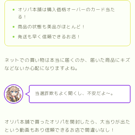
オリパ本舗は購入価格オーバーのカード当た
る！
商品の状態も美品がほとんど！
発送も早く信頼できるお店！
ネットでの買い物は本当に届くのか、届いた商品にキズ
などないか心配になりますよね。
当選詐欺もよく聞くし、不安だよ～。
オリパ本舗で買ったオリパを開封したら、大当りが出た
という動画もあり信頼できるお店で間違いなし！