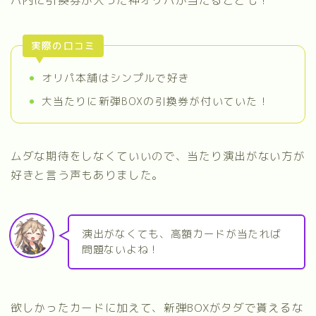
パ内に引換券が入った神オリパが当たることも！
実際の口コミ
オリパ本舗はシンプルで好き
大当たりに新弾BOXの引換券が付いていた！
ムダな期待をしなくていいので、当たり演出がない方が
好きと言う声もありました。
演出がなくても、高額カードが当たれば
問題ないよね！
欲しかったカードに加えて、新弾BOXがタダで貰えるな