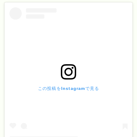
この投稿をInstagramで見る