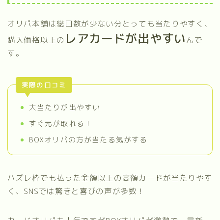
オリパ本舗は総口数が少ない分とっても当たりやすく、
レアカードが出やすい
購入価格以上の
んで
す。
実際の口コミ
大当たりが出やすい
すぐ元が取れる！
BOXオリパの方が当たる気がする
ハズレ枠でも払った金額以上の高額カードが当たりやす
く、SNSでは驚きと喜びの声が多数！