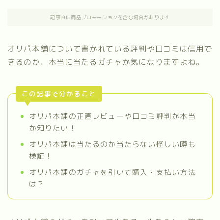
記事内に商品プロモーションを含む場合があります
オリパ本舗について書かれている評判や口コミは信用で
きるのか、本当に当たるガチャか気になりますよね。
この記事で分かること
オリパ本舗の正直レビューや口コミ評判が本当
か知りたい！
オリパ本舗は当たるのか当たらない怪しい噂も
検証！
オリパ本舗のガチャを引いて購入・支払い方法
は？