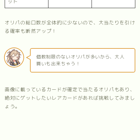
ット
オリパの総口数が全体的に少ないので、大当たりを引け
る確率も断然アップ！
個数制限のないオリパが多いから、大人
買いも出来ちゃう！
画像に載っているカードが確定で当たるオリパもあり、
絶対にゲットしたいレアカードがあれば挑戦してみまし
ょう。