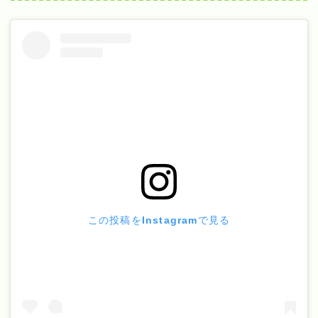
この投稿をInstagramで見る