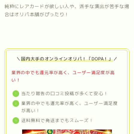
純粋にレアカードが欲しい人や、派手な演出が苦手な場
合はオリパ本舗がぴったり！
＼
国内大手のオンラインオリパ！「DOPA！」
／
業界の中でも還元率が高く、ユーザー満足度が高
い！
当たり報告の口コミ投稿が多くて安心！
業界の中でも還元率が高く、ユーザー満足度
が高い！
送料無料で発送までもスムーズ！