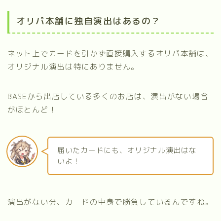
オリパ本舗に独自演出はあるの？
ネット上でカードを引かず直接購入するオリパ本舗は、
オリジナル演出は特にありません。
BASEから出店している多くのお店は、演出がない場合
がほとんど！
届いたカードにも、オリジナル演出はな
いよ！
演出がない分、カードの中身で勝負しているんですね。